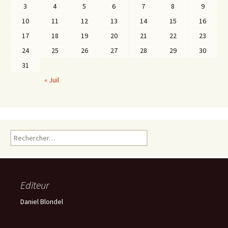
3
4
5
6
7
8
9
10
11
12
13
14
15
16
17
18
19
20
21
22
23
24
25
26
27
28
29
30
31
« Juil
Rechercher :
Editeur
Daniel Blondel