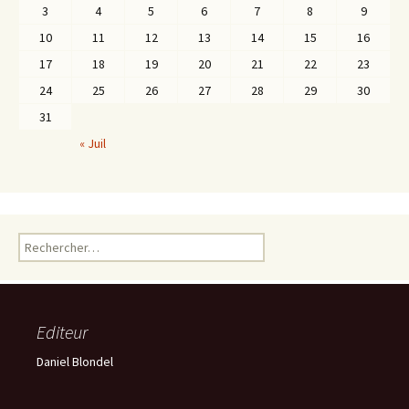
3
4
5
6
7
8
9
10
11
12
13
14
15
16
17
18
19
20
21
22
23
24
25
26
27
28
29
30
31
« Juil
Rechercher :
Editeur
Daniel Blondel