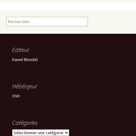
Rechercher :
Editeur
Daniel Blondel
Hébérgeur
OVH
Catégories
Catégories