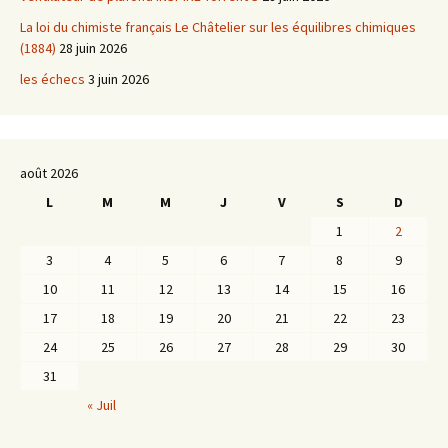
La loi du chimiste français Le Châtelier sur les équilibres chimiques
(1884)
28 juin 2026
les échecs
3 juin 2026
août 2026
L
M
M
J
V
S
D
1
2
3
4
5
6
7
8
9
10
11
12
13
14
15
16
17
18
19
20
21
22
23
24
25
26
27
28
29
30
31
« Juil