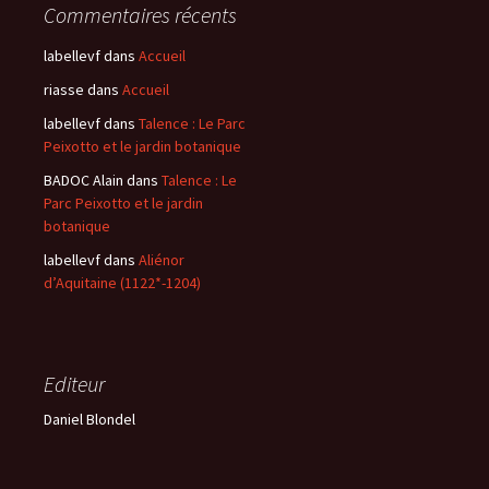
Commentaires récents
labellevf
dans
Accueil
riasse
dans
Accueil
labellevf
dans
Talence : Le Parc
Peixotto et le jardin botanique
BADOC Alain
dans
Talence : Le
Parc Peixotto et le jardin
botanique
labellevf
dans
Aliénor
d’Aquitaine (1122*-1204)
Editeur
Daniel Blondel