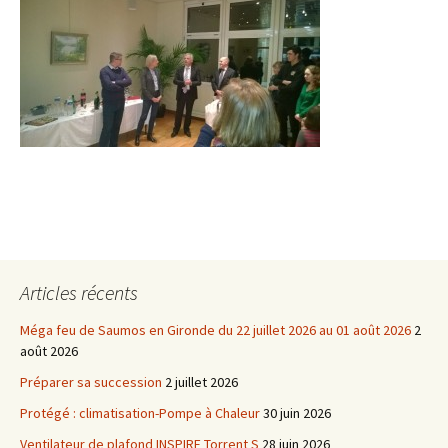
Articles récents
Méga feu de Saumos en Gironde du 22 juillet 2026 au 01 août 2026
2
août 2026
Préparer sa succession
2 juillet 2026
Protégé : climatisation-Pompe à Chaleur
30 juin 2026
Ventilateur de plafond INSPIRE Torrent S
28 juin 2026