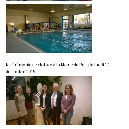
la cérémonie de clôture à la Mairie du Pecq le lundi 14
décembre 2015