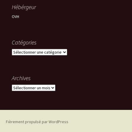
Hébérgeur
OVH
Catégories
Catégories
Archives
Archives
Fièrement propulsé par WordPress