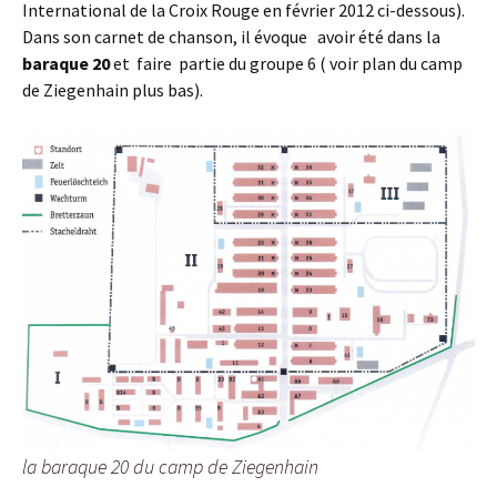
International de la Croix Rouge en février 2012 ci-dessous).
Dans son carnet de chanson, il évoque avoir été dans la
baraque 20
et faire partie du groupe 6 ( voir plan du camp
de Ziegenhain plus bas).
la baraque 20 du camp de Ziegenhain