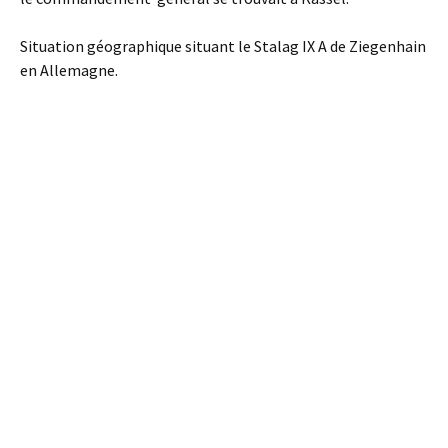
Situation géographique situant le Stalag IX A de Ziegenhain
en Allemagne.