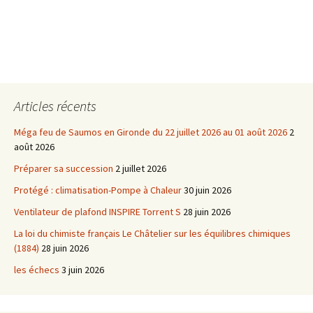
Articles récents
Méga feu de Saumos en Gironde du 22 juillet 2026 au 01 août 2026
2
août 2026
Préparer sa succession
2 juillet 2026
Protégé : climatisation-Pompe à Chaleur
30 juin 2026
Ventilateur de plafond INSPIRE Torrent S
28 juin 2026
La loi du chimiste français Le Châtelier sur les équilibres chimiques
(1884)
28 juin 2026
les échecs
3 juin 2026