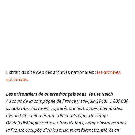
Extrait du site web des archives nationales:
: les archives
nationales
Les prisonniers de guerre français sous le IIIe Reich
Au cours de la campagne de France (mai–juin 1940), 1 800 000
soldats français furent capturés par les troupes allemandes
avant d’être internés dans différents types de camps.
On doit distinguer entre les frontstalags, camps installés dans
la France occupée d’où les prisonniers furent transférés en