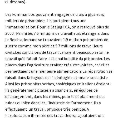
ci-dessous).
Les kommandos pouvaient engager de trois à plusieurs
milliers de prisonniers. Ils portaient tous une
immatriculation. Pour le Stalag IX A, on a retrouvé plus de
3000. Parmi les 7.6 millions de travailleurs étrangers dans
le Reich allemand se trouvaient 1.9 million prisonniers de
guerre comme mon père et 5.7 millions de travailleurs
civils.Les conditions de travail variaient beaucoup selon le
travail qu’il fallait faire et la nationalité du prisonnier. Les
places dans l’agriculture étaient très convoitées, car elles
permettaient une meilleure alimentation. La répartition se
faisait dans la logique de l’ idéologie nationale-socialiste.
Ainsi les prisonniers serbes, soviétiques et italiens étaient-
ils généralement placés en chantiers, en équipes de
déchargement, dans les mines, pour le déblaiement des
ruines ou bien dans les l’industrie de l’armement. Ils y
effectuaient un travail physique très pénible. A
l’exploitation illimitée des travailleurs s’ajoutaient une