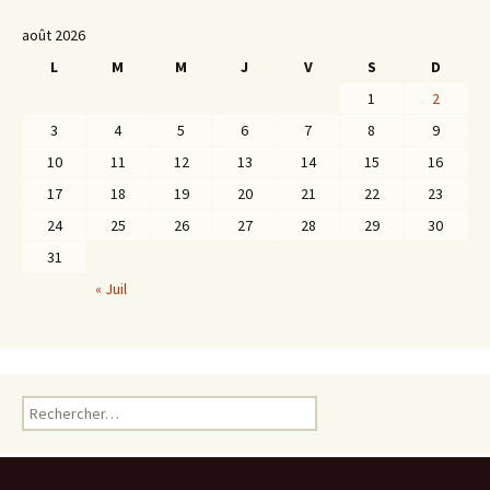
août 2026
L
M
M
J
V
S
D
1
2
3
4
5
6
7
8
9
10
11
12
13
14
15
16
17
18
19
20
21
22
23
24
25
26
27
28
29
30
31
« Juil
Rechercher :