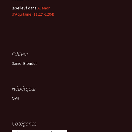
labellevf
dans
Aliénor
d’Aquitaine (1122*-1204)
Editeur
Daniel Blondel
Hébérgeur
OVH
Catégories