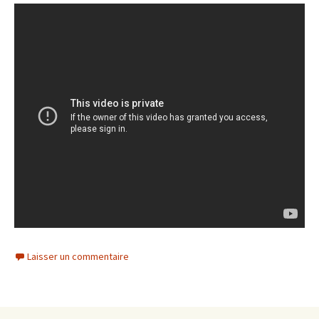
Laisser un commentaire