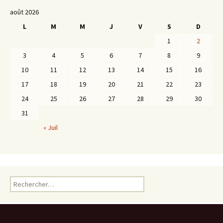
août 2026
L
M
M
J
V
S
D
1
2
3
4
5
6
7
8
9
10
11
12
13
14
15
16
17
18
19
20
21
22
23
24
25
26
27
28
29
30
31
« Juil
Rechercher :