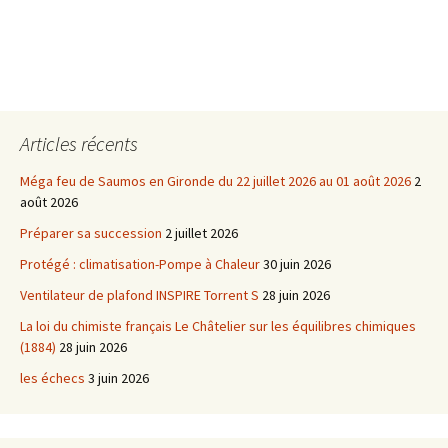
Articles récents
Méga feu de Saumos en Gironde du 22 juillet 2026 au 01 août 2026
2
août 2026
Préparer sa succession
2 juillet 2026
Protégé : climatisation-Pompe à Chaleur
30 juin 2026
Ventilateur de plafond INSPIRE Torrent S
28 juin 2026
La loi du chimiste français Le Châtelier sur les équilibres chimiques
(1884)
28 juin 2026
les échecs
3 juin 2026