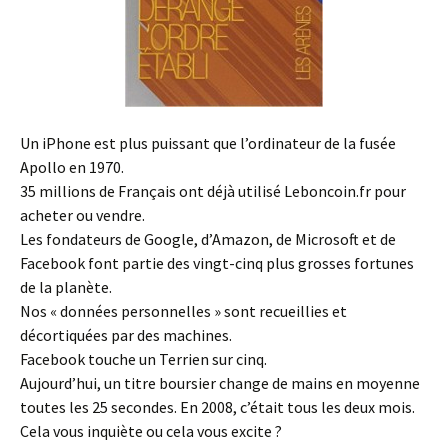
Un iPhone est plus puissant que l’ordinateur de la fusée
Apollo en 1970.
35 millions de Français ont déjà utilisé Leboncoin.fr pour
acheter ou vendre.
Les fondateurs de Google, d’Amazon, de Microsoft et de
Facebook font partie des vingt-cinq plus grosses fortunes
de la planète.
Nos « données personnelles » sont recueillies et
décortiquées par des machines.
Facebook touche un Terrien sur cinq.
Aujourd’hui, un titre boursier change de mains en moyenne
toutes les 25 secondes. En 2008, c’était tous les deux mois.
Cela vous inquiète ou cela vous excite ?