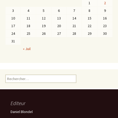
1
2
3
4
5
6
7
8
9
10
11
12
13
14
15
16
17
18
19
20
21
22
23
24
25
26
27
28
29
30
31
« Juil
Rechercher :
Editeur
Daniel Blondel