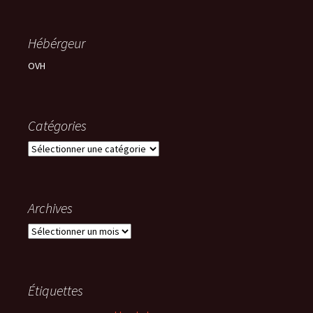
Hébérgeur
OVH
Catégories
Catégories
Archives
Archives
Étiquettes