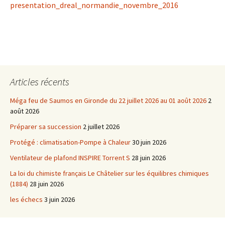
presentation_dreal_normandie_novembre_2016
Articles récents
Méga feu de Saumos en Gironde du 22 juillet 2026 au 01 août 2026
2
août 2026
Préparer sa succession
2 juillet 2026
Protégé : climatisation-Pompe à Chaleur
30 juin 2026
Ventilateur de plafond INSPIRE Torrent S
28 juin 2026
La loi du chimiste français Le Châtelier sur les équilibres chimiques
(1884)
28 juin 2026
les échecs
3 juin 2026