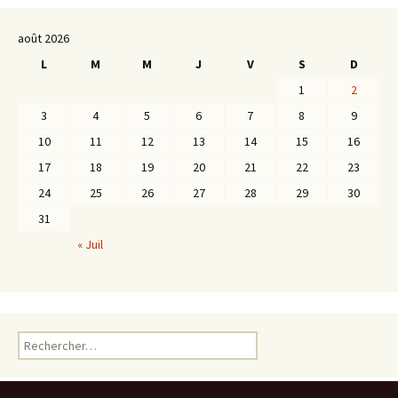
août 2026
L
M
M
J
V
S
D
1
2
3
4
5
6
7
8
9
10
11
12
13
14
15
16
17
18
19
20
21
22
23
24
25
26
27
28
29
30
31
« Juil
Rechercher :