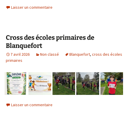
Laisser un commentaire
Cross des écoles primaires de
Blanquefort
7 avril 2026
Non classé
Blanquefort
,
cross des écoles
primaires
Laisser un commentaire