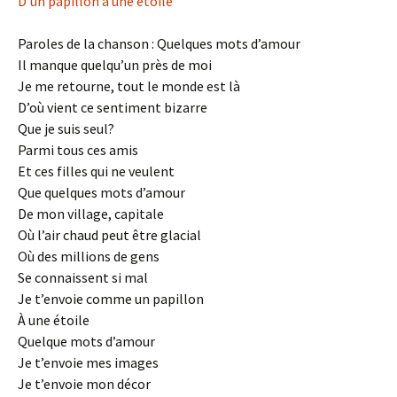
D’un papillon à une étoile
Paroles de la chanson : Quelques mots d’amour
Il manque quelqu’un près de moi
Je me retourne, tout le monde est là
D’où vient ce sentiment bizarre
Que je suis seul?
Parmi tous ces amis
Et ces filles qui ne veulent
Que quelques mots d’amour
De mon village, capitale
Où l’air chaud peut être glacial
Où des millions de gens
Se connaissent si mal
Je t’envoie comme un papillon
À une étoile
Quelque mots d’amour
Je t’envoie mes images
Je t’envoie mon décor