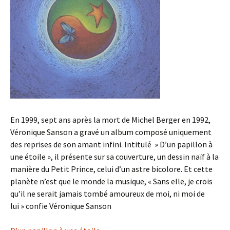
En 1999, sept ans après la mort de Michel Berger en 1992,
Véronique Sanson a gravé un album composé uniquement
des reprises de son amant infini. Intitulé » D’un papillon à
une étoile », il présente sur sa couverture, un dessin naïf à la
manière du Petit Prince, celui d’un astre bicolore. Et cette
planète n’est que le monde la musique, « Sans elle, je crois
qu’il ne serait jamais tombé amoureux de moi, ni moi de
lui » confie Véronique Sanson