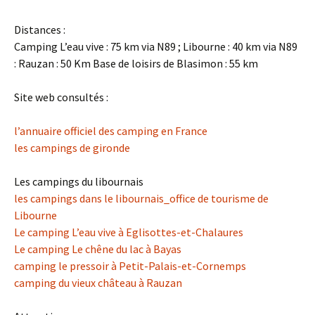
Distances :
Camping L’eau vive : 75 km via N89 ; Libourne : 40 km via N89
: Rauzan : 50 Km Base de loisirs de Blasimon : 55 km
Site web consultés :
l’annuaire officiel des camping en France
les campings de gironde
Les campings du libournais
les campings dans le libournais_office de tourisme de
Libourne
Le camping L’eau vive à Eglisottes-et-Chalaures
Le camping Le chêne du lac à Bayas
camping le pressoir à Petit-Palais-et-Cornemps
camping du vieux château à Rauzan