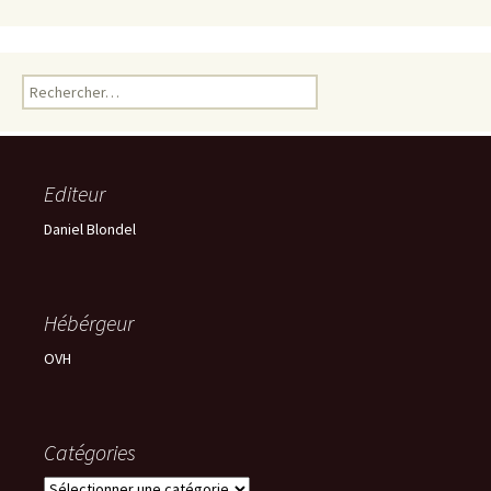
Rechercher :
Editeur
Daniel Blondel
Hébérgeur
OVH
Catégories
Catégories