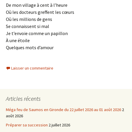
De mon village à cent à l’heure
Où les docteurs greffent les cœurs
Où les millions de gens
Se connaissent si mal
Je t’envoie comme un papillon
À une étoile
Quelques mots d’amour
Laisser un commentaire
Articles récents
Méga feu de Saumos en Gironde du 22 juillet 2026 au 01 août 2026
2
août 2026
Préparer sa succession
2 juillet 2026