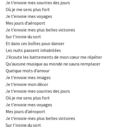
Je t’envoie mes sourires des jours
Où je me sens plus fort
Je t’envoie mes voyages
Mes jours d’aéroport
Je t’envoie mes plus belles victoires
Sur l’ironie du sort
Et dans ces boîtes pour danser
Les nuits passent inhabitées
J’écoute les battements de mon cœur me répéter
Qu’aucune musique au monde ne saura remplacer
Quelque mots d’amour
Je t’envoie mes images
Je t’envoie mon décor
Je t’envoie mes sourires des jours
Où je me sens plus fort
Je t’envoie mes voyages
Mes jours d’aéroport
Je t’envoie mes plus belles victoires
Sur l’ironie du sort